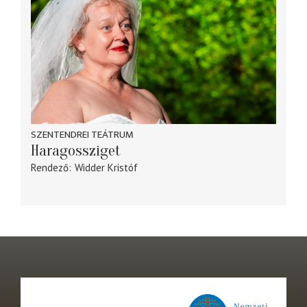
SZENTENDREI TEÁTRUM
Haragossziget
Rendező
Widder Kristóf