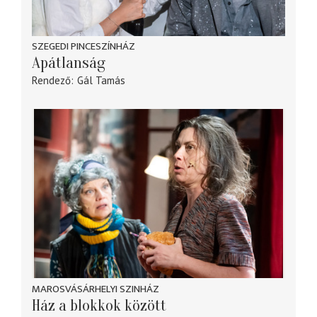
SZEGEDI PINCESZÍNHÁZ
Apátlanság
Rendező
Gál Tamás
MAROSVÁSÁRHELYI SZINHÁZ
Ház a blokkok között