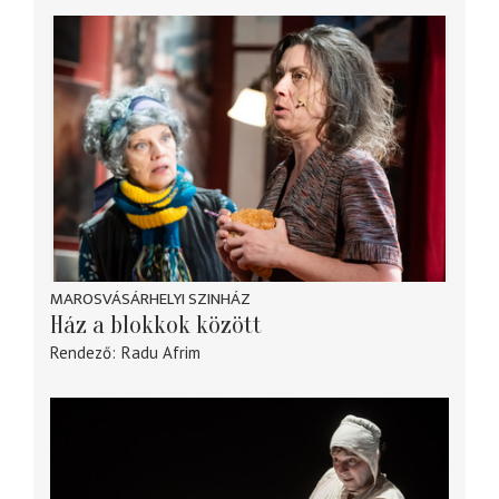
MAROSVÁSÁRHELYI SZINHÁZ
Ház a blokkok között
Rendező
Radu Afrim