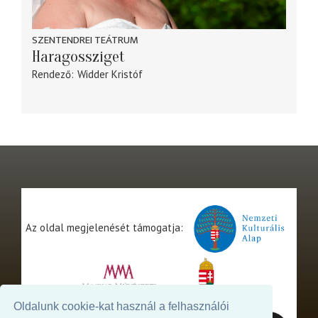
SZENTENDREI TEÁTRUM
Haragossziget
Rendező
Widder Kristóf
Az oldal megjelenését támogatja:
Oldalunk cookie-kat használ a felhasználói