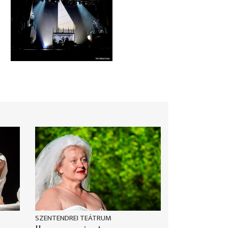
SZENTENDREI TEÁTRUM