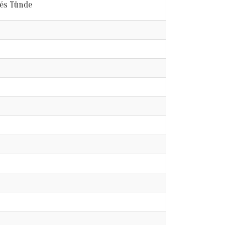
és Tünde