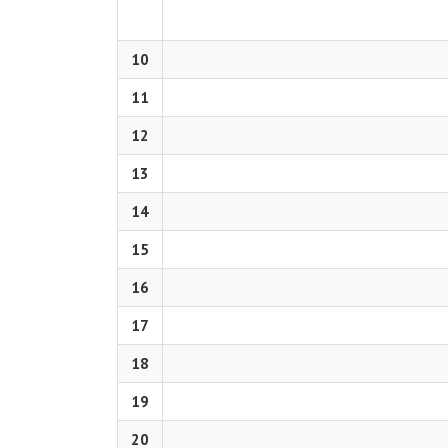
10
11
12
13
14
15
16
17
18
19
20