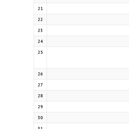
21
22
23
24
25
26
27
28
29
30
31