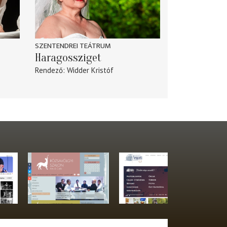
SZENTENDREI TEÁTRUM
Haragossziget
Rendező
Widder Kristóf