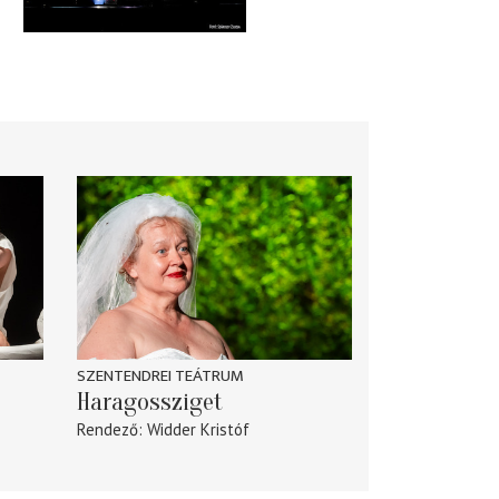
SZENTENDREI TEÁTRUM
Haragossziget
Rendező
Widder Kristóf