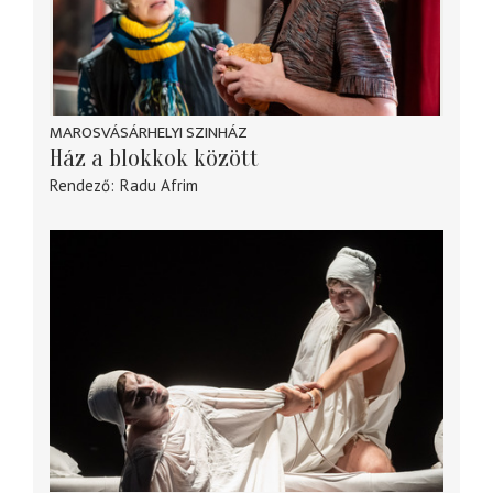
MAROSVÁSÁRHELYI SZINHÁZ
Ház a blokkok között
Rendező
Radu Afrim