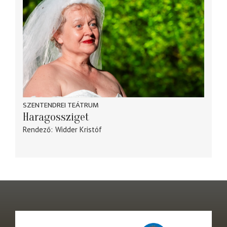
SZENTENDREI TEÁTRUM
Haragossziget
Rendező
Widder Kristóf