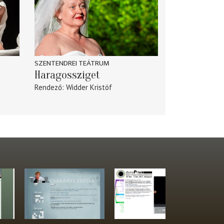
SZENTENDREI TEÁTRUM
Haragossziget
Rendező
Widder Kristóf