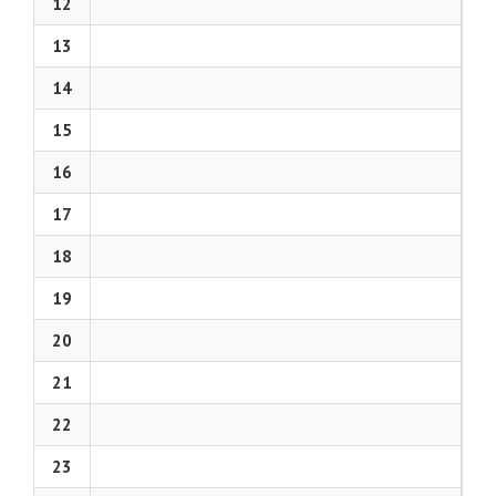
12
13
14
15
16
17
18
19
20
21
22
23