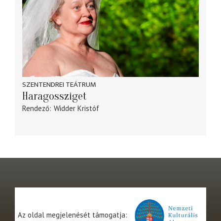
SZENTENDREI TEÁTRUM
Haragossziget
Rendező
Widder Kristóf
Az oldal megjelenését támogatja: